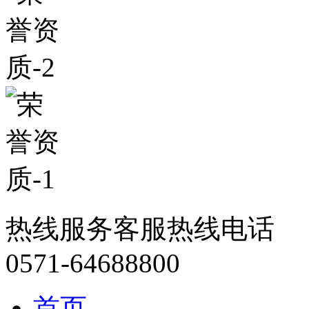
热线服务
客服热线电话
0571-64688800
首页