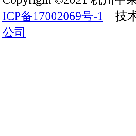
ICP备17002069号-1
技术
公司