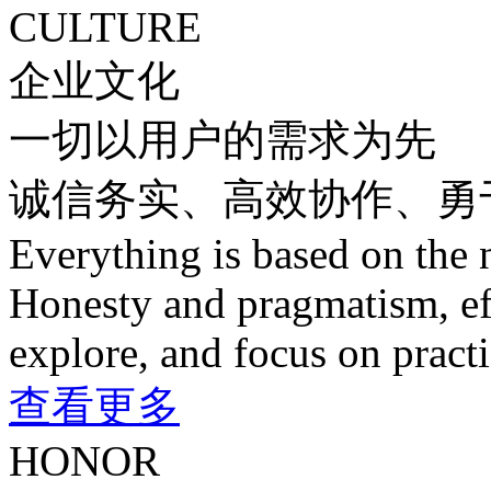
CULTURE
企业文化
一切以用户的需求为先
诚信务实、高效协作、勇
Everything is based on the 
Honesty and pragmatism, eff
explore, and focus on pract
查看更多
HONOR